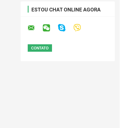
ESTOU CHAT ONLINE AGORA