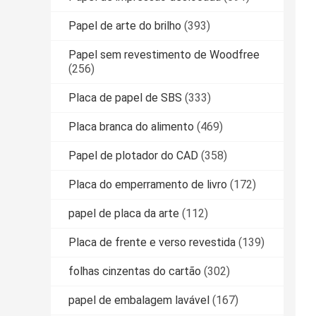
Papel de arte do brilho
(393)
Papel sem revestimento de Woodfree
(256)
Placa de papel de SBS
(333)
Placa branca do alimento
(469)
Papel de plotador do CAD
(358)
Placa do emperramento de livro
(172)
papel de placa da arte
(112)
Placa de frente e verso revestida
(139)
folhas cinzentas do cartão
(302)
papel de embalagem lavável
(167)