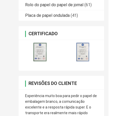
Rolo do papel do papel de jornal
(61)
Placa de papel ondulada
(41)
CERTIFICADO
REVISÕES DO CLIENTE
Experiência muito boa para pedir o papel de
embalagem branco, a comunicação
excelente e a resposta rápida super. E o
transporte era realmente mais rápido