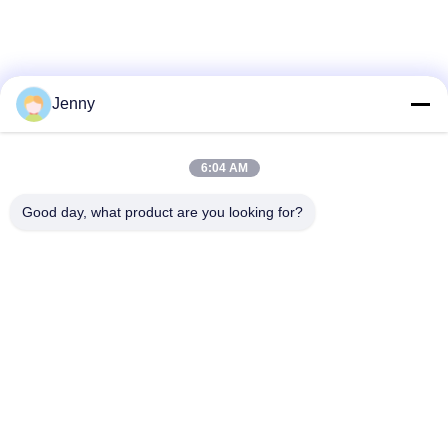
Jenny
6:04 AM
Good day, what product are you looking for?