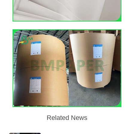
PRIVACY
POLICY
Related News