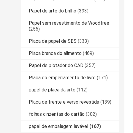
Papel de arte do brilho
(393)
Papel sem revestimento de Woodfree
(256)
Placa de papel de SBS
(333)
Placa branca do alimento
(469)
Papel de plotador do CAD
(357)
Placa do emperramento de livro
(171)
papel de placa da arte
(112)
Placa de frente e verso revestida
(139)
folhas cinzentas do cartão
(302)
papel de embalagem lavável
(167)